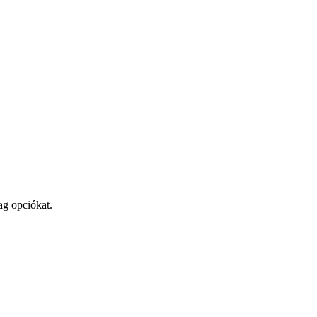
ag opciókat.