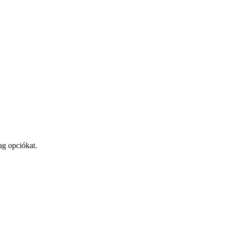
ag opciókat.