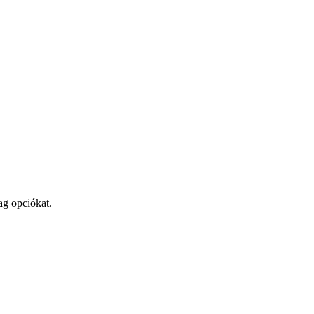
ag opciókat.