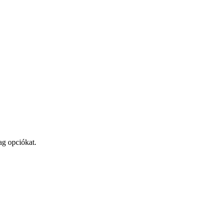
ag opciókat.